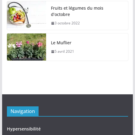
Fruits et légumes du mois
d’octobre
3 octobre 2022
Le Muflier
5 avril 2021
Navigation
Hypersensibilité