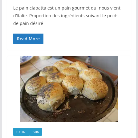
Le pain ciabatta est un pain gourmet qui nous vient
d’Italie. Proportion des ingrédients suivant le poids
de pain désiré
Read More
CUISINE
PAIN