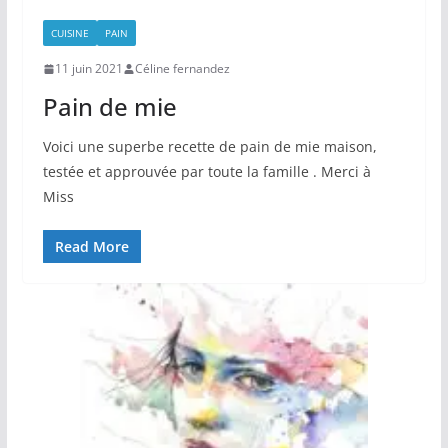
CUISINE
PAIN
11 juin 2021
Céline fernandez
Pain de mie
Voici une superbe recette de pain de mie maison,
testée et approuvée par toute la famille . Merci à
Miss
Read More