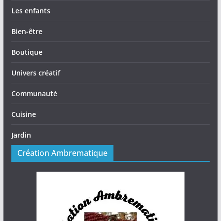
Les enfants
Bien-être
Boutique
Univers créatif
Communauté
Cuisine
Jardin
Création Ambrematique