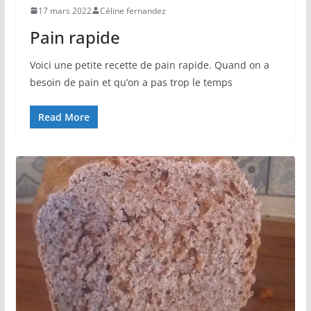
17 mars 2022
Céline fernandez
Pain rapide
Voici une petite recette de pain rapide. Quand on a
besoin de pain et qu’on a pas trop le temps
Read More