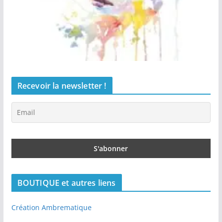
Recevoir la newsletter !
BOUTIQUE et autres liens
Création Ambrematique