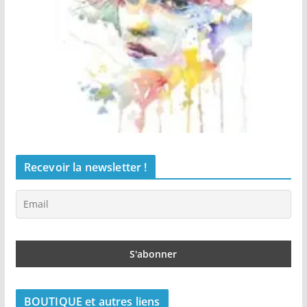
Recevoir la newsletter !
BOUTIQUE et autres liens