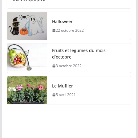
Halloween
22 octobre 2022
Fruits et légumes du mois
d’octobre
3 octobre 2022
Le Muflier
5 avril 2021