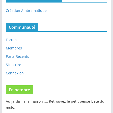
Création Ambrematique
Communauté
Forums
Membres
Posts Récents
S’inscrire
Connexion
En octobre
Au jardin, à la maison ,... Retrouvez le petit pense-bête du
mois.