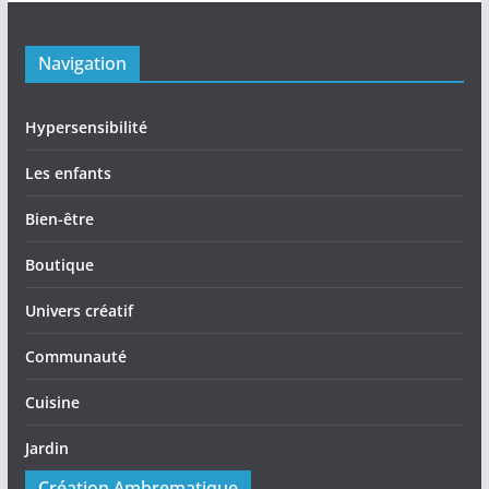
Navigation
Hypersensibilité
Les enfants
Bien-être
Boutique
Univers créatif
Communauté
Cuisine
Jardin
Création Ambrematique