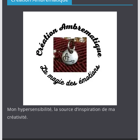
Mon hypersensibilité, la source d’inspiration de ma
créativité.